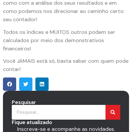
como com a análise dos seus resultados e em
como podemos nos direcionar ao caminho certo:
seu contador!
Todos os índices e MUITOS outros podem ser
calculados por meio dos demonstrativos
financeiros!
Você JAMAIS está só, basta saber com quem pode
contar!
Pesquisar
Fique atualizado
Inscreva-se e acompanhe as novidades.