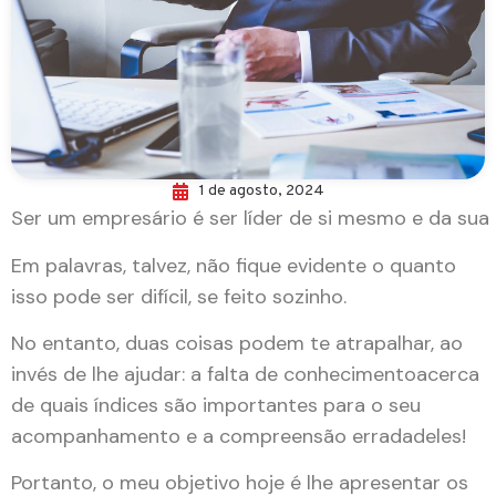
1 de agosto, 2024
Ser um empresário é ser líder de si mesmo e da sua
Em palavras, talvez, não fique evidente o quanto
isso pode ser difícil, se feito sozinho.
No entanto, duas coisas podem te atrapalhar, ao
invés de lhe ajudar: a falta de conhecimentoacerca
de quais índices são importantes para o seu
acompanhamento e a compreensão erradadeles!
Portanto, o meu objetivo hoje é lhe apresentar os