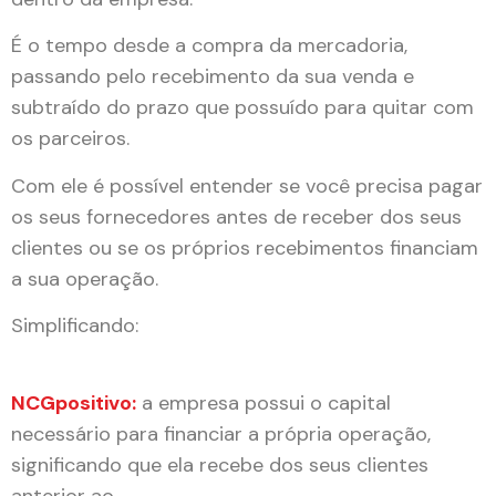
É o tempo desde a compra da mercadoria,
passando pelo recebimento da sua venda e
subtraído do prazo que possuído para quitar com
os parceiros.
Com ele é possível entender se você precisa pagar
os seus fornecedores antes de receber dos seus
clientes ou se os próprios recebimentos financiam
a sua operação.
Simplificando:
NCG
positivo
:
a empresa possui o capital
necessário para financiar a própria operação,
significando que ela recebe dos seus clientes