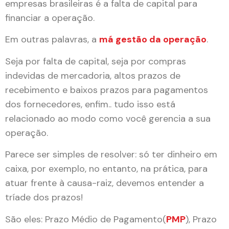
empresas brasileiras é a falta de capital para
financiar a operação.
Em outras palavras, a
má gestão da operação
.
Seja por falta de capital, seja por compras
indevidas de mercadoria, altos prazos de
recebimento e baixos prazos para pagamentos
dos fornecedores, enfim.. tudo isso está
relacionado ao modo como você gerencia a sua
operação.
Parece ser simples de resolver: só ter dinheiro em
caixa, por exemplo, no entanto, na prática, para
atuar frente à causa-raiz, devemos entender a
tríade dos prazos!
São eles: Prazo Médio de Pagamento(
PMP
), Prazo