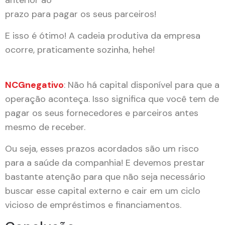
anterior ao
prazo para pagar os seus parceiros!
E isso é ótimo! A cadeia produtiva da empresa
ocorre, praticamente sozinha, hehe!
NCG
negativo
: Não há capital disponível para que a
operação aconteça. Isso significa que você tem de
pagar os seus fornecedores e parceiros antes
mesmo de receber.
Ou seja, esses prazos acordados são um risco
para a saúde da companhia! E devemos prestar
bastante atenção para que não seja necessário
buscar esse capital externo e cair em um ciclo
vicioso de empréstimos e financiamentos.